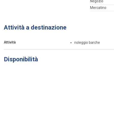
Negozio
Mercatino
Attività a destinazione
Attività
noleggio barche
Disponibilità