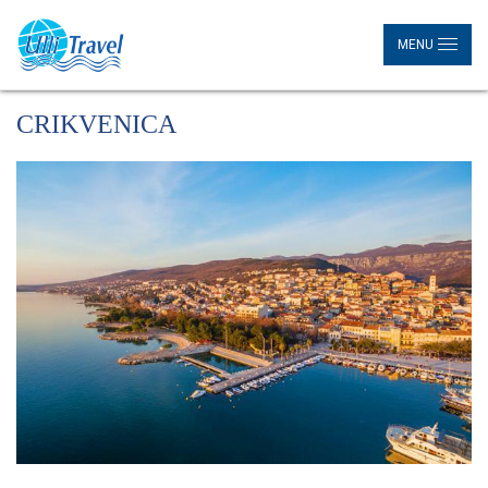
MENU
CRIKVENICA