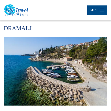
MENU
DRAMALJ