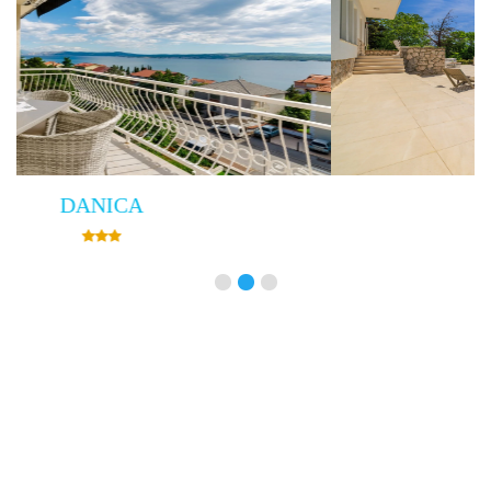
Villa Empress