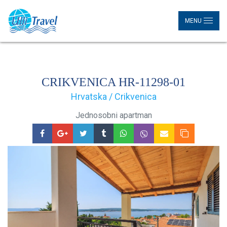
MENU
CRIKVENICA HR-11298-01
Hrvatska / Crikvenica
Jednosobni apartman