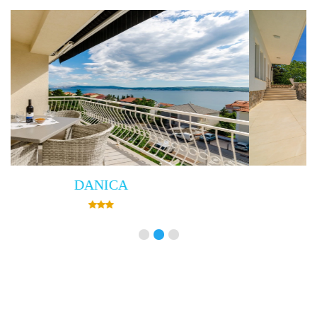
Villa Empress