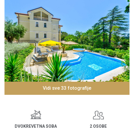
Vidi sve 33 fotografije
DVOKREVETNA SOBA
2 OSOBE