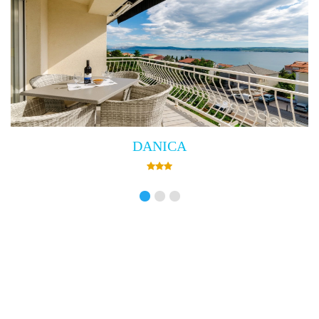
Villa Empress