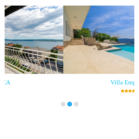
Villa Empress