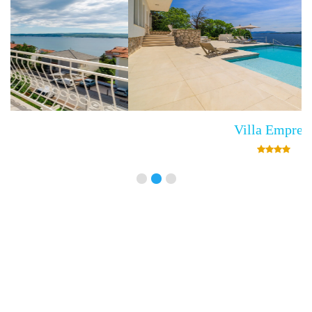
Villa Empress