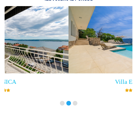
Villa Empress