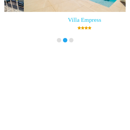
Villa Empress