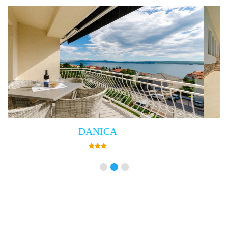
Villa Empress