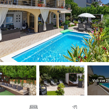
Vidi sve 2