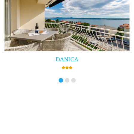
Villa Empress