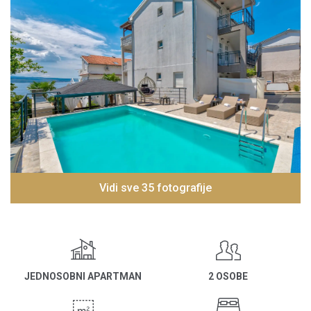
Vidi sve 35 fotografije
JEDNOSOBNI APARTMAN
2 OSOBE