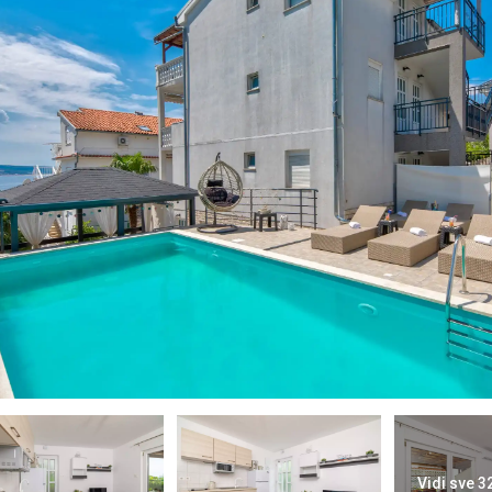
Vidi sve 3