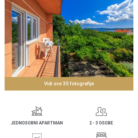
Vidi sve 35 fotografije
JEDNOSOBNI APARTMAN
2 - 3 OSOBE