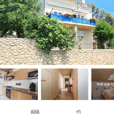
Vidi sve 1