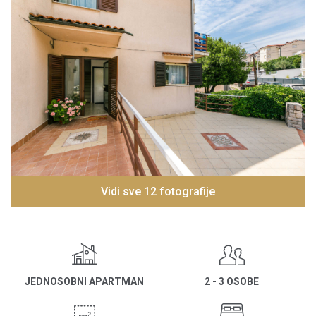
Vidi sve 12 fotografije
JEDNOSOBNI APARTMAN
2 - 3 OSOBE