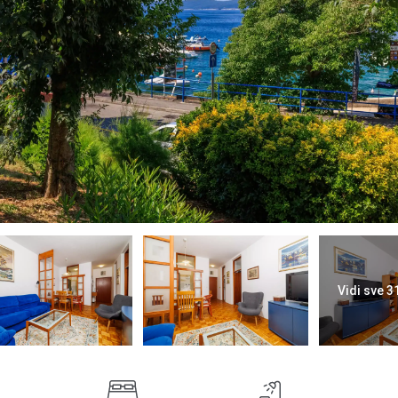
Vidi sve 3