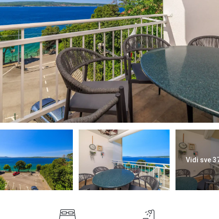
Vidi sve 3