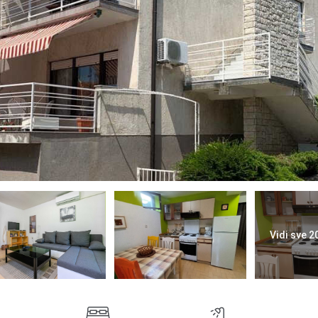
Vidi sve 2