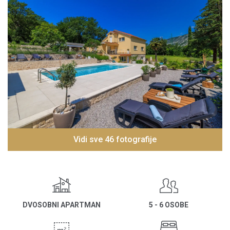
Vidi sve 46 fotografije
DVOSOBNI APARTMAN
5 - 6 OSOBE