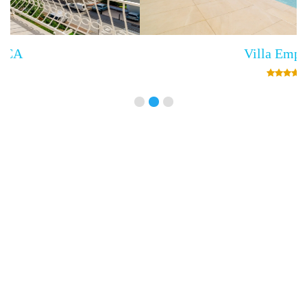
Villa Empress