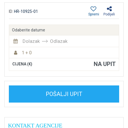
ID:
HR-10925-01
Spremi
Podijeli
Odaberite datume
Dolazak
Odlazak
1 + 0
NA UPIT
CIJENA (€)
POŠALJI UPIT
KONTAKT AGENCIJE