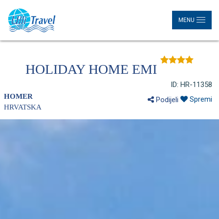
MENU
HOLIDAY HOME EMI
ID: HR-11358
HOMER
Spremi
Podijeli
HRVATSKA