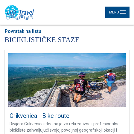
MENU
Povratak na listu
BICIKLISTIČKE STAZE
Crikvenica - Bike route
Rivijera Crikvenica idealna je za rekreativne i profesionalne
bicikliste zahvaljujući svojoj povoljnoj geografskoj lokaciji i