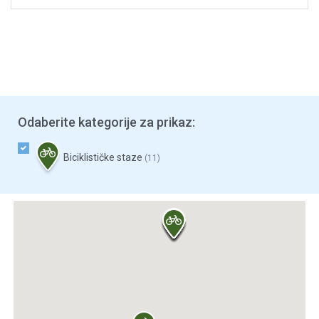
Odaberite kategorije za prikaz:
Biciklističke staze
(11)