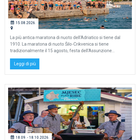
15.08.2026.
La più antica maratona di nuoto dell'Adriatico si tiene dal
1910. La maratona di nuoto Šilo-Crikvenica si tiene
tradizionalmente il 15 agosto, festa dell'Assunzione...
Leggi di più
18.09. - 18.10.2026.