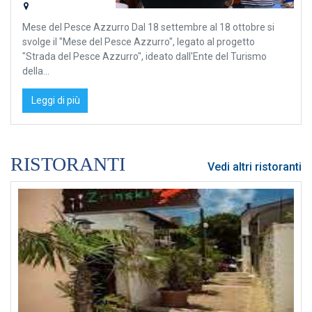
Mese del Pesce Azzurro Dal 18 settembre al 18 ottobre si
svolge il "Mese del Pesce Azzurro", legato al progetto
"Strada del Pesce Azzurro", ideato dall'Ente del Turismo
della...
Leggi di più
RISTORANTI
Vedi altri ristoranti