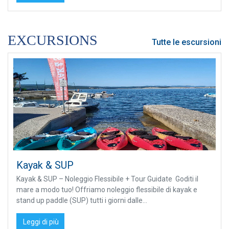
EXCURSIONS
Tutte le escursioni
Kayak & SUP
Kayak & SUP – Noleggio Flessibile + Tour Guidate Goditi il
mare a modo tuo! Offriamo noleggio flessibile di kayak e
stand up paddle (SUP) tutti i giorni dalle...
Leggi di più