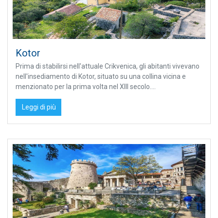
Kotor
Prima di stabilirsi nell'attuale Crikvenica, gli abitanti vivevano
nell'insediamento di Kotor, situato su una collina vicina e
menzionato per la prima volta nel XIII secolo....
Leggi di più