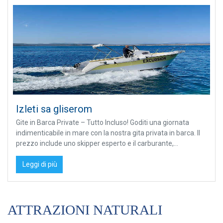
Izleti sa gliserom
Gite in Barca Private – Tutto Incluso! Goditi una giornata
indimenticabile in mare con la nostra gita privata in barca. Il
prezzo include uno skipper esperto e il carburante,...
Leggi di più
ATTRAZIONI NATURALI