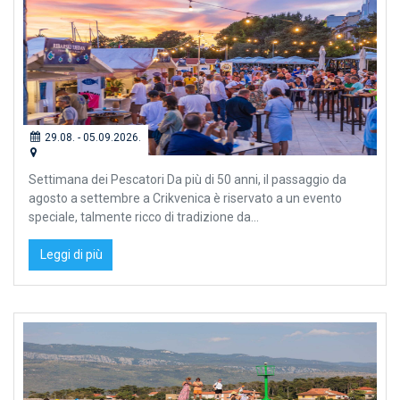
29.08. - 05.09.2026.
Settimana dei Pescatori Da più di 50 anni, il passaggio da
agosto a settembre a Crikvenica è riservato a un evento
speciale, talmente ricco di tradizione da...
Leggi di più