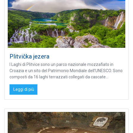
Plitvička jezera
I Laghi di Plitvice sono un parco nazionale mozzafiato in
Croazia e un sito del Patrimonio Mondiale dell’UNESCO. Sono
composti da 16 laghi terrazzati collegati da cascate...
Leggi di più