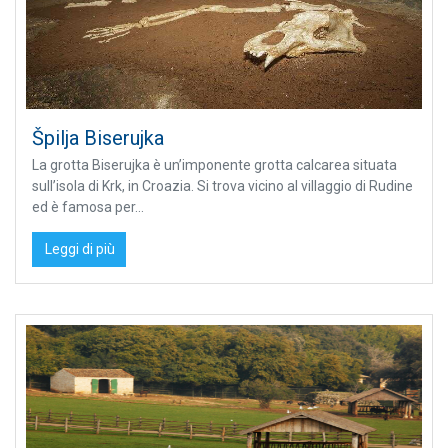
Špilja Biserujka
La grotta Biserujka è un’imponente grotta calcarea situata
sull’isola di Krk, in Croazia. Si trova vicino al villaggio di Rudine
ed è famosa per...
Leggi di più