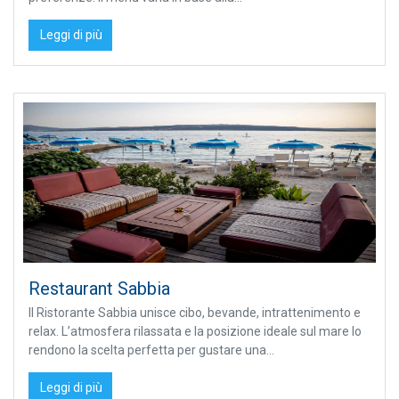
Leggi di più
Restaurant Sabbia
Il Ristorante Sabbia unisce cibo, bevande, intrattenimento e
relax. L’atmosfera rilassata e la posizione ideale sul mare lo
rendono la scelta perfetta per gustare una...
Leggi di più