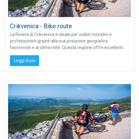
Crikvenica - Bike route
La Riviera di Crikvenica è ideale per ciclisti ricreativi e
professionisti grazie alla sua posizione geografica
favorevole e al clima mite. Questa regione offre eccellenti...
Leggi di più