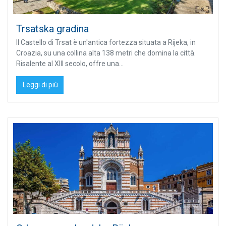
Trsatska gradina
Il Castello di Trsat è un'antica fortezza situata a Rijeka, in
Croazia, su una collina alta 138 metri che domina la città.
Risalente al XIII secolo, offre una...
Leggi di più