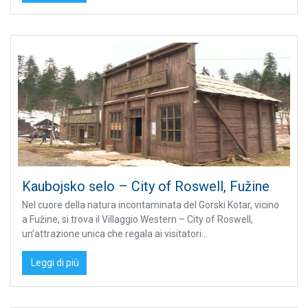
Kaubojsko selo – City of Roswell, Fužine
Nel cuore della natura incontaminata del Gorski Kotar, vicino
a Fužine, si trova il Villaggio Western – City of Roswell,
un’attrazione unica che regala ai visitatori...
Leggi di più