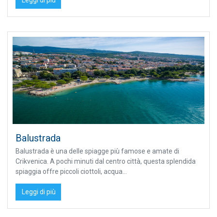
Leggi di più
Balustrada
Balustrada è una delle spiagge più famose e amate di
Crikvenica. A pochi minuti dal centro città, questa splendida
spiaggia offre piccoli ciottoli, acqua...
Leggi di più