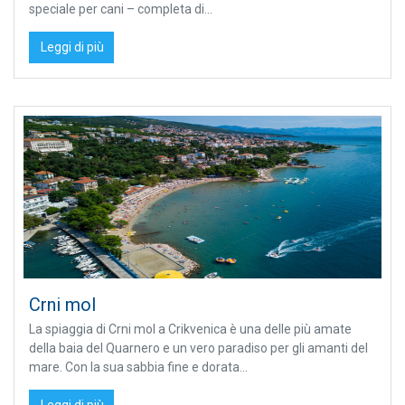
speciale per cani – completa di...
Leggi di più
Crni mol
La spiaggia di Crni mol a Crikvenica è una delle più amate
della baia del Quarnero e un vero paradiso per gli amanti del
mare. Con la sua sabbia fine e dorata...