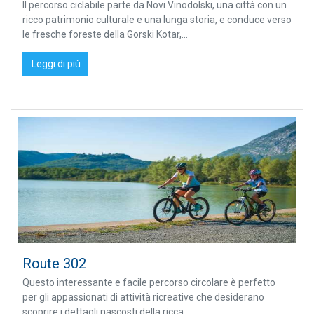
Il percorso ciclabile parte da Novi Vinodolski, una città con un
ricco patrimonio culturale e una lunga storia, e conduce verso
le fresche foreste della Gorski Kotar,...
Leggi di più
Route 302
Questo interessante e facile percorso circolare è perfetto
per gli appassionati di attività ricreative che desiderano
scoprire i dettagli nascosti della ricca...