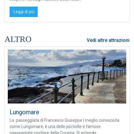
Leggi di più
ALTRO
Vedi altre attrazioni
Lungomare
La passeggiata di Francesco Giuseppe I meglio conosciuta
come Lungomare, è una delle più belle e famose
passeggiate costiere della Croazia. Si estende...