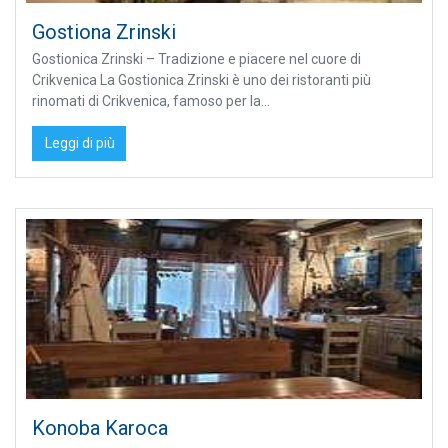
Gostiona Zrinski
Gostionica Zrinski – Tradizione e piacere nel cuore di
Crikvenica La Gostionica Zrinski è uno dei ristoranti più
rinomati di Crikvenica, famoso per la...
Leggi di più
Konoba Karoca