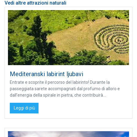
Vedi altre attrazioni naturali
Mediteranski labirint ljubavi
Entrate e scoprite il percorso del labirinto! Durante la
passeggiata sarete accompagnati dal profumo di alloro e
dall'energia della spirale in pietra, che contribuirà...
Leggi di più