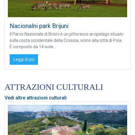
Nacionalni park Brijuni
Il Parco Nazionale di Brioni è un pittoresco arcipelago situato
sulla costa occidentale della Croazia, vicino alla città di Pola.
È composto da 14 isole...
Leggi di più
ATTRAZIONI CULTURALI
Vedi altre attrazioni culturali