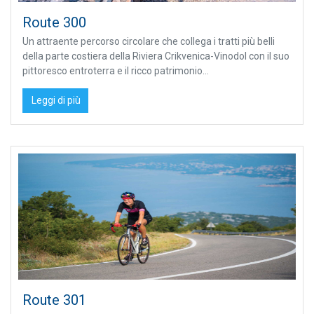
Route 300
Un attraente percorso circolare che collega i tratti più belli
della parte costiera della Riviera Crikvenica-Vinodol con il suo
pittoresco entroterra e il ricco patrimonio...
Leggi di più
Route 301