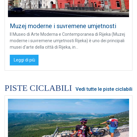
Muzej moderne i suvremene umjetnosti
Il Museo di Arte Moderna e Contemporanea di Rijeka (Muzej
moderne i suvremene umjetnosti Rijeka) è uno dei principali
musei d'arte della città di Rijeka, in...
Leggi di più
PISTE CICLABILI
Vedi tutte le piste ciclabili