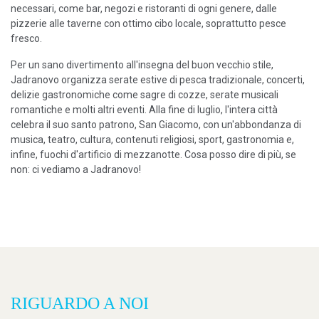
necessari, come bar, negozi e ristoranti di ogni genere, dalle
pizzerie alle taverne con ottimo cibo locale, soprattutto pesce
fresco.
Per un sano divertimento all'insegna del buon vecchio stile,
Jadranovo organizza serate estive di pesca tradizionale, concerti,
delizie gastronomiche come sagre di cozze, serate musicali
romantiche e molti altri eventi. Alla fine di luglio, l'intera città
celebra il suo santo patrono, San Giacomo, con un'abbondanza di
musica, teatro, cultura, contenuti religiosi, sport, gastronomia e,
infine, fuochi d'artificio di mezzanotte. Cosa posso dire di più, se
non: ci vediamo a Jadranovo!
RIGUARDO A NOI