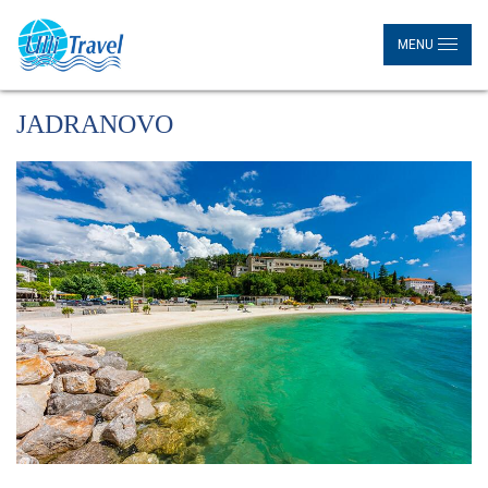
MENU
JADRANOVO