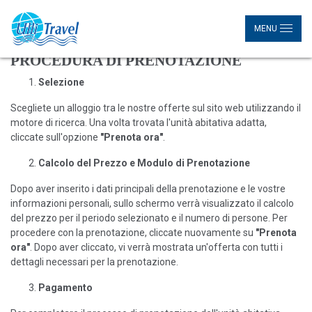
MENU
PROCEDURA DI PRENOTAZIONE
Selezione
Scegliete un alloggio tra le nostre offerte sul sito web utilizzando il
motore di ricerca. Una volta trovata l'unità abitativa adatta,
cliccate sull'opzione
"Prenota ora"
.
Calcolo del Prezzo e Modulo di Prenotazione
Dopo aver inserito i dati principali della prenotazione e le vostre
informazioni personali, sullo schermo verrà visualizzato il calcolo
del prezzo per il periodo selezionato e il numero di persone. Per
procedere con la prenotazione, cliccate nuovamente su
"Prenota
ora"
. Dopo aver cliccato, vi verrà mostrata un'offerta con tutti i
dettagli necessari per la prenotazione.
Pagamento