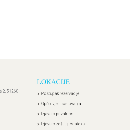
LOKACIJE
ća 2, 51260
Postupak rezervacije
Opći uvjeti poslovanja
Izjava o privatnosti
Izjava o zaštiti podataka