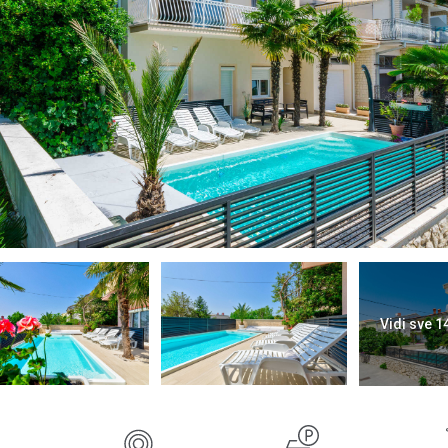
Vidi sve 1