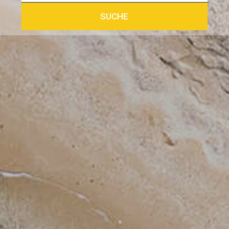
SUCHE