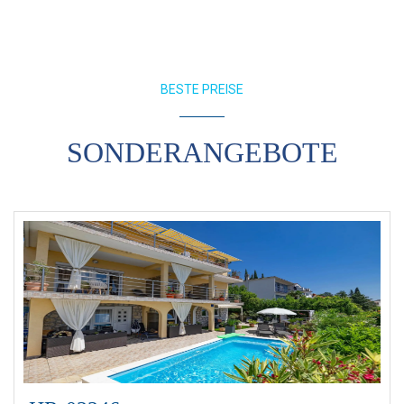
BESTE PREISE
SONDERANGEBOTE