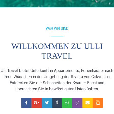
WER WIR SIND
WILLKOMMEN ZU ULLI
TRAVEL
Ulli Travel bietet Unterkunft in Appartements, Ferienhäuser nach
Ihren Wünschen in der Umgebung der Riviera von Crikvenica.
Entdecken Sie die Schönheiten der Kvarner Bucht und
übernachten Sie in bewährt guten Unterkünften.