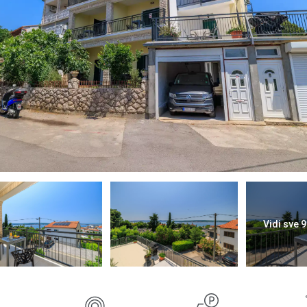
Vidi sve 9