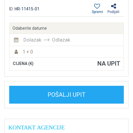
ID:
HR-11415-01
Spremi
Podijeli
Odaberite datume
Dolazak
Odlazak
1 + 0
NA UPIT
CIJENA (€)
POŠALJI UPIT
KONTAKT AGENCIJE