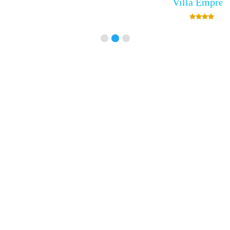
Villa Empress