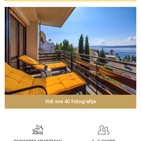
Vidi sve 40 fotografije