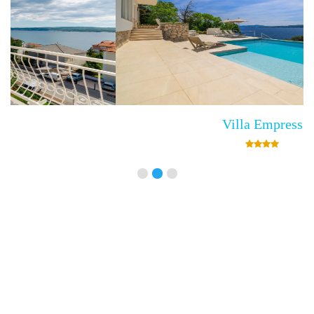
Villa Empress