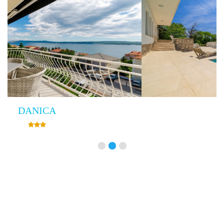
Villa Empress