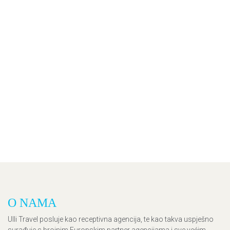
O NAMA
Ulli Travel posluje kao receptivna agencija, te kao takva uspješno