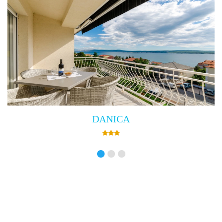
Villa Empress