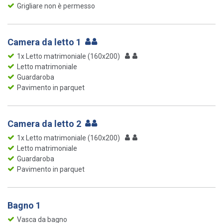
Grigliare non è permesso
Camera da letto 1
1x Letto matrimoniale (160x200)
Letto matrimoniale
Guardaroba
Pavimento in parquet
Camera da letto 2
1x Letto matrimoniale (160x200)
Letto matrimoniale
Guardaroba
Pavimento in parquet
Bagno 1
Vasca da bagno