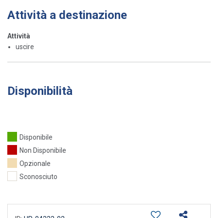
Attività a destinazione
Attività
uscire
Disponibilità
Disponibile
Non Disponibile
Opzionale
Sconosciuto