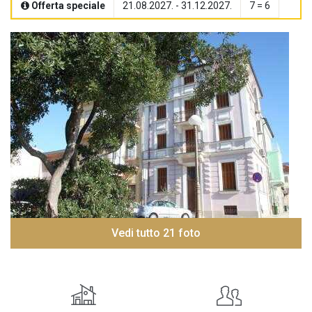
Offerta speciale
21.08.2027. - 31.12.2027.
7 = 6
Vedi tutto 21 foto