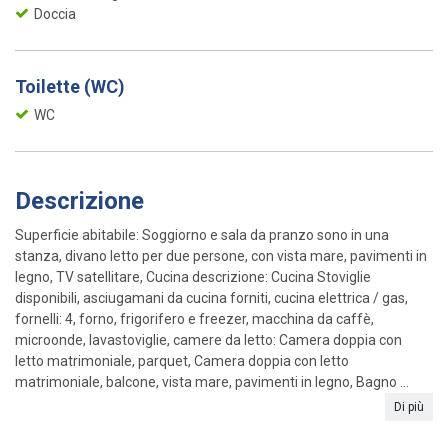
Doccia
Toilette (WC)
WC
Descrizione
Superficie abitabile: Soggiorno e sala da pranzo sono in una
stanza, divano letto per due persone, con vista mare, pavimenti in
legno, TV satellitare, Cucina descrizione: Cucina Stoviglie
disponibili, asciugamani da cucina forniti, cucina elettrica / gas,
fornelli: 4, forno, frigorifero e freezer, macchina da caffè,
microonde, lavastoviglie, camere da letto: Camera doppia con
letto matrimoniale, parquet, Camera doppia con letto
matrimoniale, balcone, vista mare, pavimenti in legno, Bagno ...
Di più