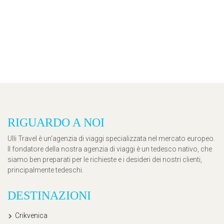
RIGUARDO A NOI
Ulli Travel è un'agenzia di viaggi specializzata nel mercato europeo.
Il fondatore della nostra agenzia di viaggi è un tedesco nativo, che
siamo ben preparati per le richieste e i desideri dei nostri clienti,
principalmente tedeschi.
DESTINAZIONI
Crikvenica