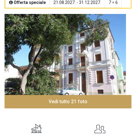
Offerta speciale
21.08.2027. - 31.12.2027.
7 = 6
Vedi tutto 21 foto