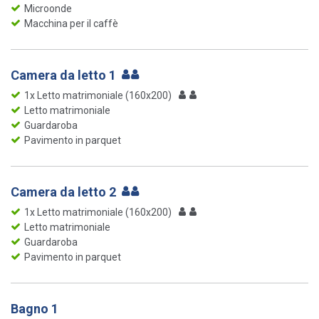
Microonde
Macchina per il caffè
Camera da letto 1
1x Letto matrimoniale (160x200)
Letto matrimoniale
Guardaroba
Pavimento in parquet
Camera da letto 2
1x Letto matrimoniale (160x200)
Letto matrimoniale
Guardaroba
Pavimento in parquet
Bagno 1