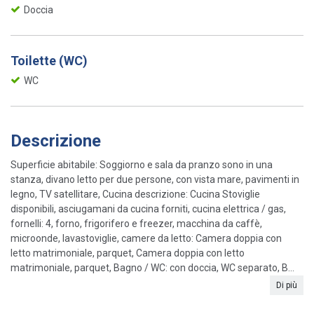
Doccia
Toilette (WC)
WC
Descrizione
Superficie abitabile: Soggiorno e sala da pranzo sono in una
stanza, divano letto per due persone, con vista mare, pavimenti in
legno, TV satellitare, Cucina descrizione: Cucina Stoviglie
disponibili, asciugamani da cucina forniti, cucina elettrica / gas,
fornelli: 4, forno, frigorifero e freezer, macchina da caffè,
microonde, lavastoviglie, camere da letto: Camera doppia con
letto matrimoniale, parquet, Camera doppia con letto
matrimoniale, parquet, Bagno / WC: con doccia, WC separato, B...
Di più