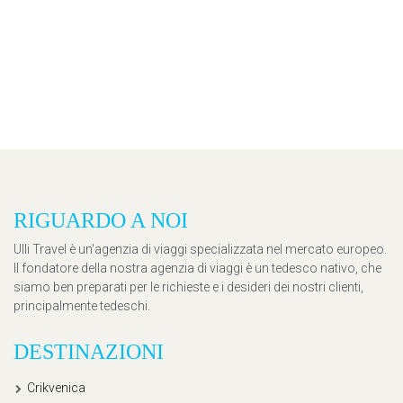
RIGUARDO A NOI
Ulli Travel è un'agenzia di viaggi specializzata nel mercato europeo.
Il fondatore della nostra agenzia di viaggi è un tedesco nativo, che
siamo ben preparati per le richieste e i desideri dei nostri clienti,
principalmente tedeschi.
DESTINAZIONI
Crikvenica