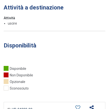
Attività a destinazione
Attività
uscire
Disponibilità
Disponibile
Non Disponibile
Opzionale
Sconosciuto