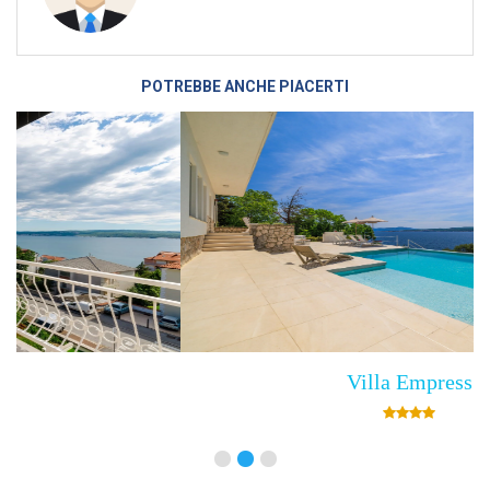
POTREBBE ANCHE PIACERTI
Villa Empress