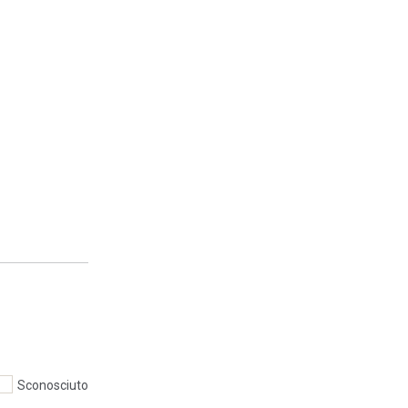
Sconosciuto