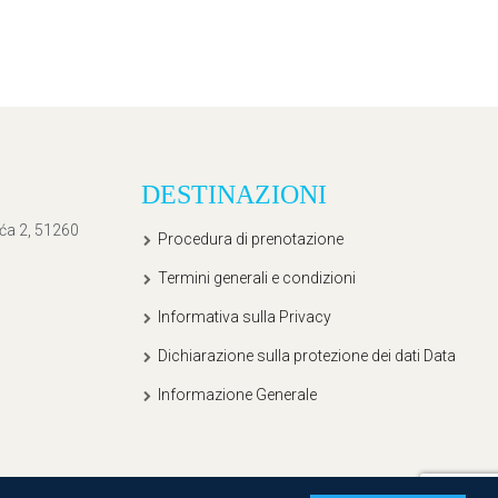
DESTINAZIONI
ića 2, 51260
Procedura di prenotazione
Termini generali e condizioni
Informativa sulla Privacy
Dichiarazione sulla protezione dei dati Data
Informazione Generale