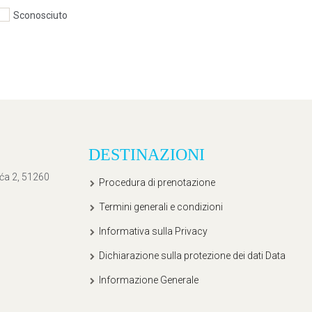
Sconosciuto
DESTINAZIONI
ića 2, 51260
Procedura di prenotazione
Termini generali e condizioni
Informativa sulla Privacy
Dichiarazione sulla protezione dei dati Data
Informazione Generale