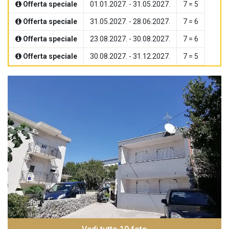
Offerta speciale
01.01.2027. - 31.05.2027.
7 = 5
Offerta speciale
31.05.2027. - 28.06.2027.
7 = 6
Offerta speciale
23.08.2027. - 30.08.2027.
7 = 6
Offerta speciale
30.08.2027. - 31.12.2027.
7 = 5