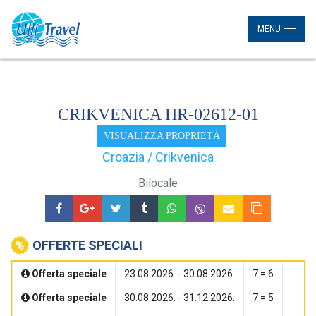
MENU
CRIKVENICA HR-02612-01
VISUALIZZA PROPRIETÀ
Croazia / Crikvenica
Bilocale
OFFERTE SPECIALI
Offerta speciale
23.08.2026. - 30.08.2026.
7 = 6
Offerta speciale
30.08.2026. - 31.12.2026.
7 = 5