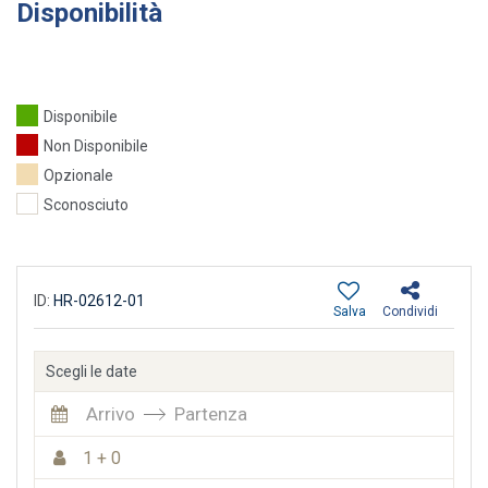
Disponibilità
Disponibile
Non Disponibile
Opzionale
Sconosciuto
ID:
HR-02612-01
Salva
Condividi
Scegli le date
Arrivo
Partenza
1 + 0