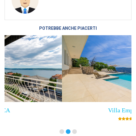
POTREBBE ANCHE PIACERTI
Villa Empress