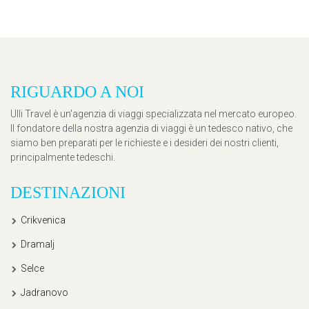
RIGUARDO A NOI
Ulli Travel è un'agenzia di viaggi specializzata nel mercato europeo.
Il fondatore della nostra agenzia di viaggi è un tedesco nativo, che
siamo ben preparati per le richieste e i desideri dei nostri clienti,
principalmente tedeschi.
DESTINAZIONI
Crikvenica
Dramalj
Selce
Jadranovo