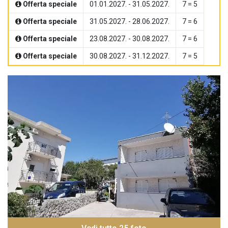
Offerta speciale
01.01.2027. - 31.05.2027.
7 = 5
Offerta speciale
31.05.2027. - 28.06.2027.
7 = 6
Offerta speciale
23.08.2027. - 30.08.2027.
7 = 6
Offerta speciale
30.08.2027. - 31.12.2027.
7 = 5