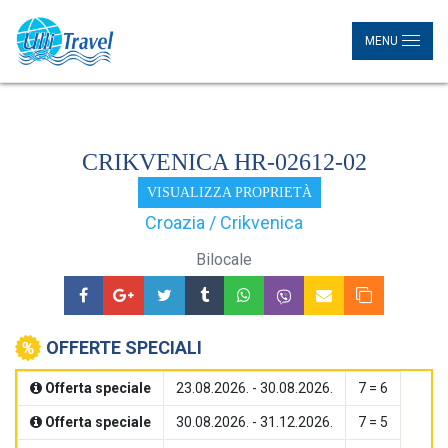
MENU
CRIKVENICA HR-02612-02
VISUALIZZA PROPRIETÀ
Croazia / Crikvenica
Bilocale
OFFERTE SPECIALI
Offerta speciale
23.08.2026. - 30.08.2026.
7 = 6
Offerta speciale
30.08.2026. - 31.12.2026.
7 = 5