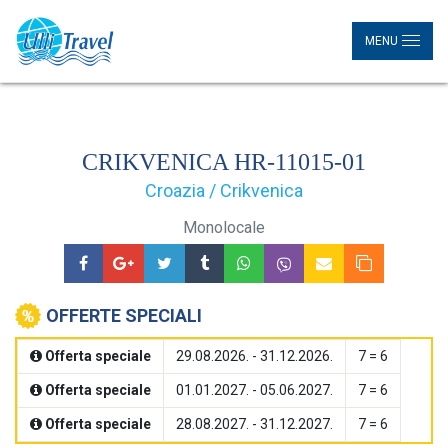
MENU
CRIKVENICA HR-11015-01
Croazia / Crikvenica
Monolocale
OFFERTE SPECIALI
Offerta speciale
29.08.2026. - 31.12.2026.
7 = 6
Offerta speciale
01.01.2027. - 05.06.2027.
7 = 6
Offerta speciale
28.08.2027. - 31.12.2027.
7 = 6