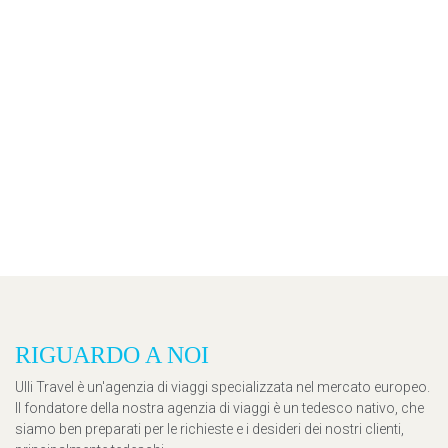
RIGUARDO A NOI
Ulli Travel è un'agenzia di viaggi specializzata nel mercato europeo.
Il fondatore della nostra agenzia di viaggi è un tedesco nativo, che
siamo ben preparati per le richieste e i desideri dei nostri clienti,