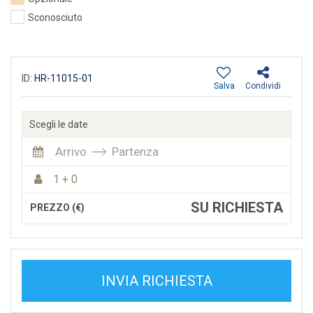
Sconosciuto
ID:
HR-11015-01
Salva
Condividi
Scegli le date
Arrivo
Partenza
1 + 0
SU RICHIESTA
PREZZO (€)
INVIA RICHIESTA