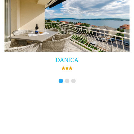
Villa Empress