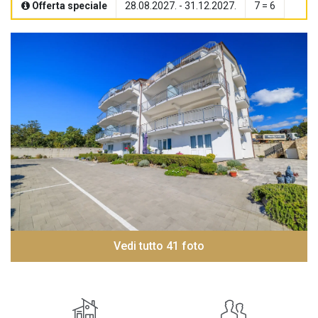
Offerta speciale
28.08.2027. - 31.12.2027.
7 = 6
Vedi tutto 41 foto