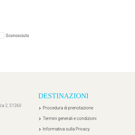
Sconosciuto
DESTINAZIONI
ića 2, 51260
Procedura di prenotazione
Termini generali e condizioni
Informativa sulla Privacy