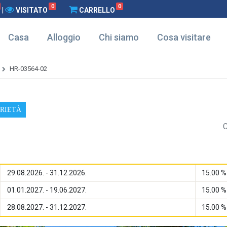
0
0
|
VISITATO
CARRELLO
Casa
Alloggio
Chi siamo
Cosa visitare
HR-03564-02
PRIETÀ
29.08.2026. - 31.12.2026.
15.00 %
01.01.2027. - 19.06.2027.
15.00 %
28.08.2027. - 31.12.2027.
15.00 %