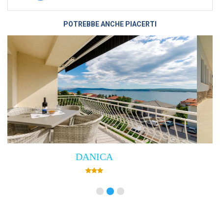
POTREBBE ANCHE PIACERTI
Villa Empress