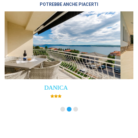
POTREBBE ANCHE PIACERTI
Villa Empress