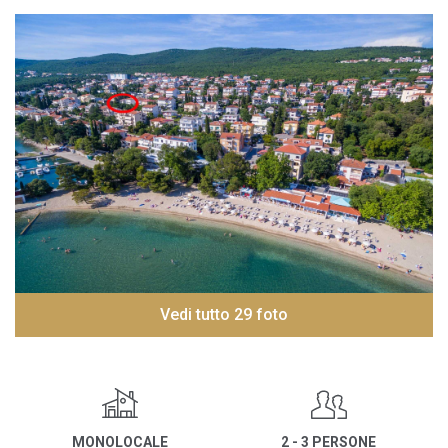
Vedi tutto 29 foto
MONOLOCALE
2 - 3 PERSONE