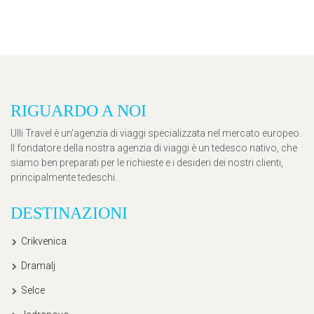
RIGUARDO A NOI
Ulli Travel è un'agenzia di viaggi specializzata nel mercato europeo.
Il fondatore della nostra agenzia di viaggi è un tedesco nativo, che
siamo ben preparati per le richieste e i desideri dei nostri clienti,
principalmente tedeschi.
DESTINAZIONI
Crikvenica
Dramalj
Selce