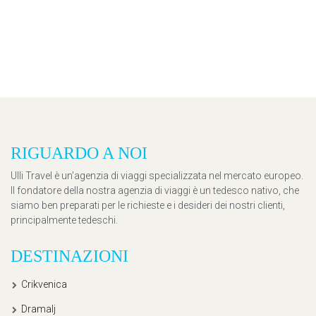
RIGUARDO A NOI
Ulli Travel è un'agenzia di viaggi specializzata nel mercato europeo.
Il fondatore della nostra agenzia di viaggi è un tedesco nativo, che
siamo ben preparati per le richieste e i desideri dei nostri clienti,
principalmente tedeschi.
DESTINAZIONI
Crikvenica
Dramalj